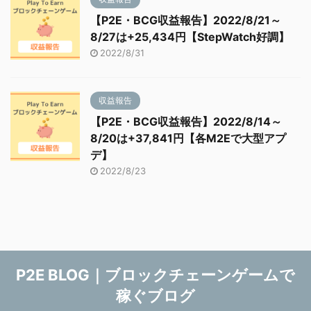
【P2E・BCG収益報告】2022/8/21～
8/27は+25,434円【StepWatch好調】
2022/8/31
収益報告
【P2E・BCG収益報告】2022/8/14～
8/20は+37,841円【各M2Eで大型アプ
デ】
2022/8/23
P2E BLOG｜ブロックチェーンゲームで
稼ぐブログ