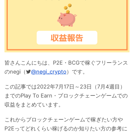
皆さんこんにちは、P2E・BCGで稼ぐフリーランス
のnegi（
@negi_crypto
）です。
この記事では2022年7月17日～23日（7月4週目）
までのPlay To Earn・ブロックチェーンゲームでの
収益をまとめています。
これからブロックチェーンゲームで稼ぎたい方や
P2Eってどれくらい稼げるのか知りたい方の参考に