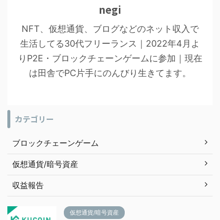
negi
NFT、仮想通貨、ブログなどのネット収入で
生活してる30代フリーランス｜2022年4月よ
りP2E・ブロックチェーンゲームに参加｜現在
は田舎でPC片手にのんびり生きてます。
カテゴリー
ブロックチェーンゲーム
仮想通貨/暗号資産
収益報告
仮想通貨/暗号資産