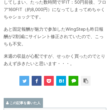
してしまい、たった数時間で1FIT：50円前後、フロ
ア160FIT（約8,000円）になってしまってめちゃく
ちゃショックです。
あと固定報酬が魅力で参加したWingStepも昨日報
酬が2割減にサイレント修正されていたので、こっ
ちも不安。
来週の収益が心配ですが、せっかく買ったのでとり
あえず歩きたいと思います・・・。
この記事を書いた人