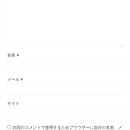
名前
※
メール
※
サイト
次回のコメントで使用するためブラウザーに自分の名前、メ